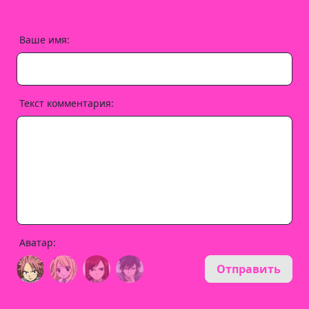
Ваше имя:
Текст комментария:
Аватар:
Отправить