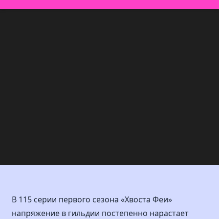
В 115 серии первого сезона «Хвоста Феи»
напряжение в гильдии постепенно нарастает