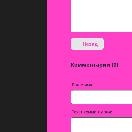
← Назад
Комментарии (0)
Ваше имя:
Текст комментария: