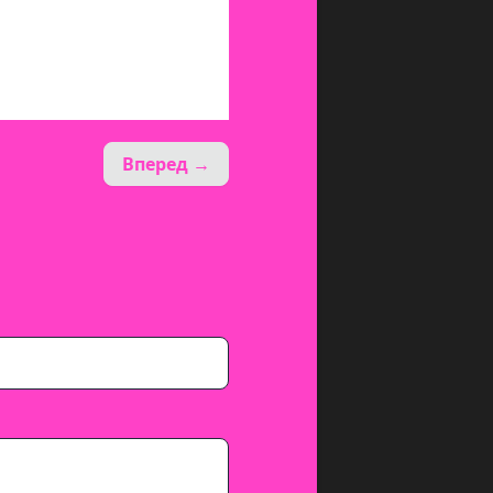
Вперед →