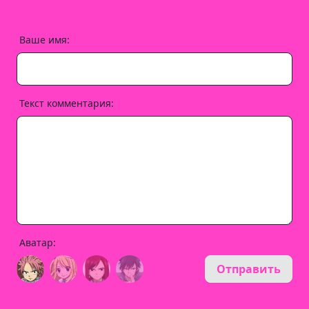
Ваше имя:
Текст комментария:
Аватар:
Отправить