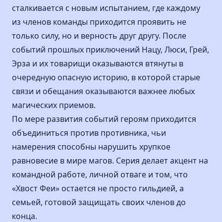
сталкивается с новым испытанием, где каждому
из членов команды приходится проявить не
только силу, но и верность друг другу. После
событий прошлых приключений Нацу, Люси, Грей,
Эрза и их товарищи оказываются втянуты в
очередную опасную историю, в которой старые
связи и обещания оказываются важнее любых
магических приемов.
По мере развития событий героям приходится
объединиться против противника, чьи
намерения способны нарушить хрупкое
равновесие в мире магов. Серия делает акцент на
командной работе, личной отваге и том, что
«Хвост Феи» остается не просто гильдией, а
семьей, готовой защищать своих членов до
конца.