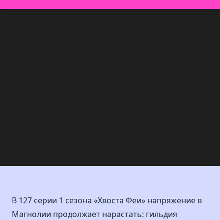
В 127 серии 1 сезона «Хвоста Феи» напряжение в
Магнолии продолжает нарастать: гильдия