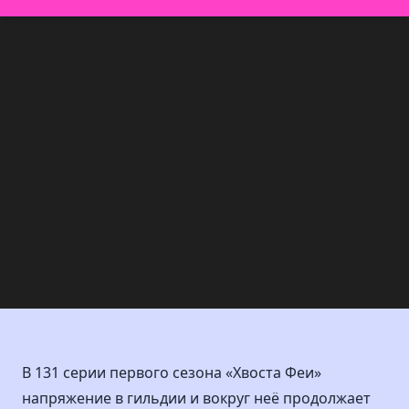
В 131 серии первого сезона «Хвоста Феи»
напряжение в гильдии и вокруг неё продолжает