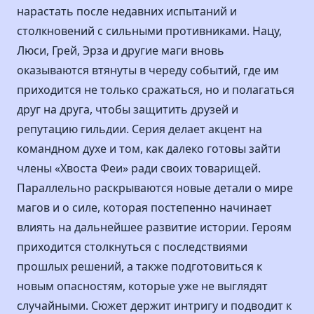
нарастать после недавних испытаний и
столкновений с сильными противниками. Нацу,
Люси, Грей, Эрза и другие маги вновь
оказываются втянуты в череду событий, где им
приходится не только сражаться, но и полагаться
друг на друга, чтобы защитить друзей и
репутацию гильдии. Серия делает акцент на
командном духе и том, как далеко готовы зайти
члены «Хвоста Феи» ради своих товарищей.
Параллельно раскрываются новые детали о мире
магов и о силе, которая постепенно начинает
влиять на дальнейшее развитие истории. Героям
приходится столкнуться с последствиями
прошлых решений, а также подготовиться к
новым опасностям, которые уже не выглядят
случайными. Сюжет держит интригу и подводит к