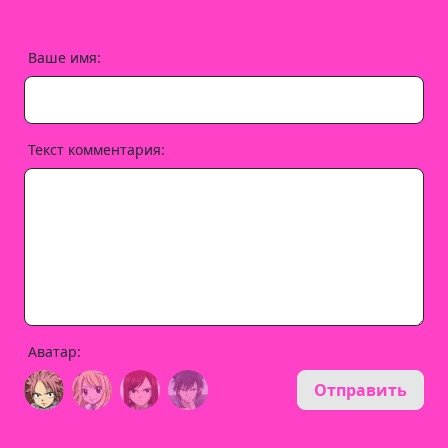
Ваше имя:
Текст комментария:
Аватар:
Отправить