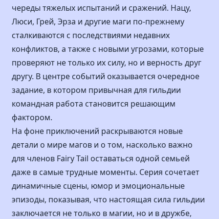
череды тяжелых испытаний и сражений. Нацу,
Люси, Грей, Эрза и другие маги по-прежнему
сталкиваются с последствиями недавних
конфликтов, а также с новыми угрозами, которые
проверяют не только их силу, но и верность друг
другу. В центре событий оказывается очередное
задание, в котором привычная для гильдии
командная работа становится решающим
фактором.
На фоне приключений раскрываются новые
детали о мире магов и о том, насколько важно
для членов Fairy Tail оставаться одной семьей
даже в самые трудные моменты. Серия сочетает
динамичные сцены, юмор и эмоциональные
эпизоды, показывая, что настоящая сила гильдии
заключается не только в магии, но и в дружбе,