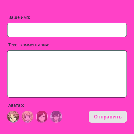
Ваше имя:
Текст комментария:
Аватар:
Отправить