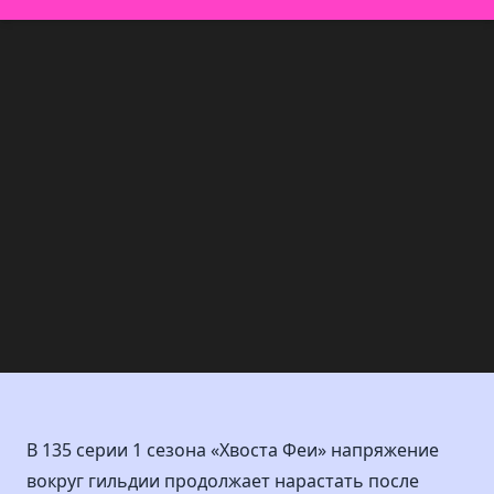
В 135 серии 1 сезона «Хвоста Феи» напряжение
вокруг гильдии продолжает нарастать после