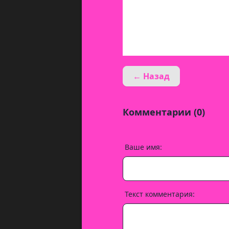
← Назад
Комментарии (0)
Ваше имя:
Текст комментария: