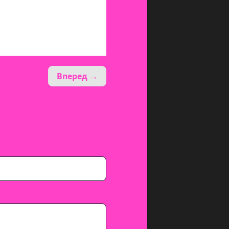
Вперед →