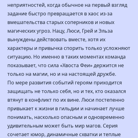
неприятностей, когда обычное на первый взгляд
задание быстро превращается в хаос из-за
вмешательства старых соперников и новых
магических угроз. Нацу, Люси, Грей и Эльза
вынуждены действовать вместе, хотя их
характеры и привычка спорить только усложняют
ситуацию. Но именно в таких моментах команда
показывает, что сила «Хвоста Феи» держится не
только на магии, но и на настоящей дружбе.
По мере развития событий героям приходится
защищать не только себя, но и тех, кто оказался
втянут в конфликт по их вине. Люси постепенно
привыкает к жизни в гильдии и начинает лучше
понимать, насколько опасным и одновременно
удивительным может быть мир магов. Серия
сочетает юмор, динамичные схватки и теплые