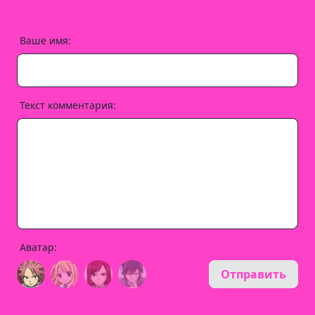
Ваше имя:
Текст комментария:
Аватар:
Отправить