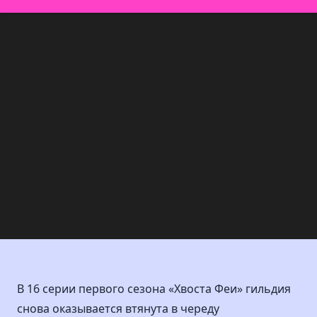
В 16 серии первого сезона «Хвоста Феи» гильдия
снова оказывается втянута в череду