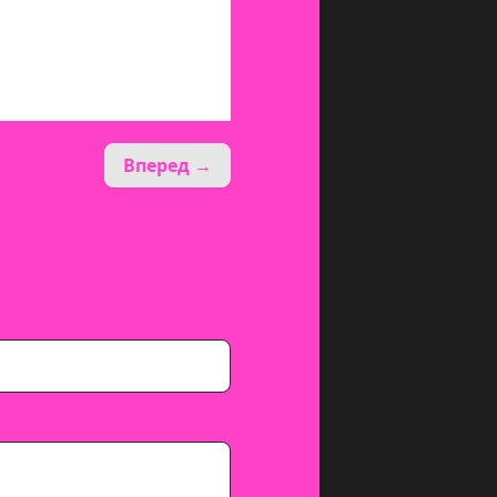
Вперед →