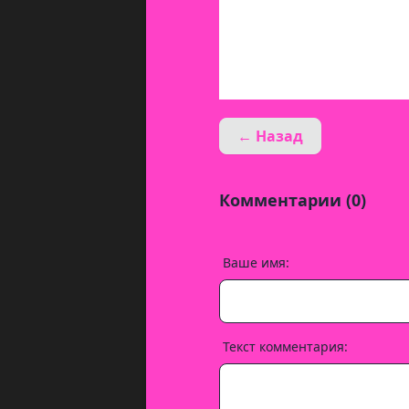
← Назад
Комментарии (0)
Ваше имя:
Текст комментария: