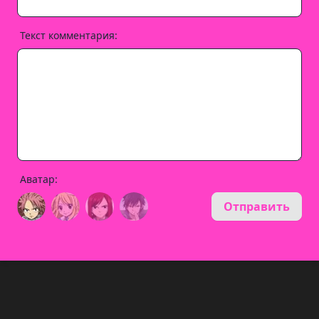
Текст комментария:
Аватар:
Отправить