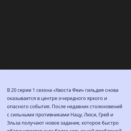
В 20 серии 1 сезона «Хвоста Феи» гильдия снова
оказывается в центре очередного яркого и
опасного события. После недавних столкновений
с сильными противниками Нацу, Люси, Грей и
Эльза получают новое задание, которое быстро