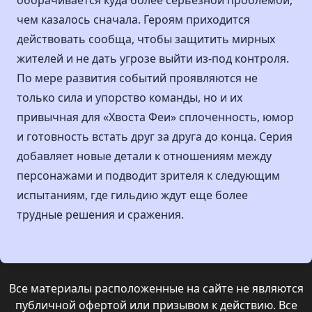
оборачивается куда более серьезной проблемой,
чем казалось сначала. Героям приходится
действовать сообща, чтобы защитить мирных
жителей и не дать угрозе выйти из-под контроля.
По мере развития событий проявляются не
только сила и упорство команды, но и их
привычная для «Хвоста Феи» сплоченность, юмор
и готовность встать друг за друга до конца. Серия
добавляет новые детали к отношениям между
персонажами и подводит зрителя к следующим
испытаниям, где гильдию ждут еще более
трудные решения и сражения.
Все материалы расположенные на сайте не являются
публичной офертой или призывом к действию. Все