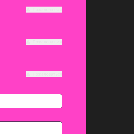
Пожаловаться
Пожаловаться
Пожаловаться