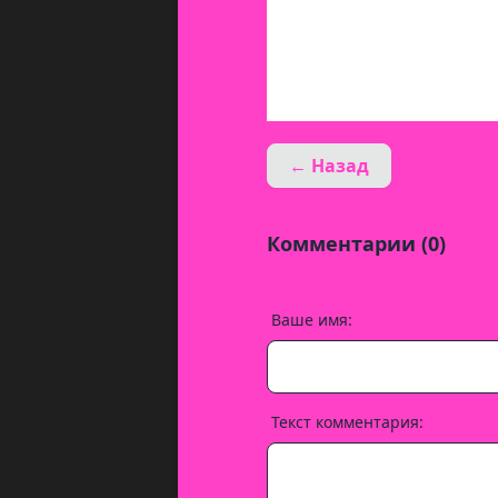
← Назад
Комментарии (0)
Ваше имя:
Текст комментария: