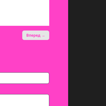
Вперед →