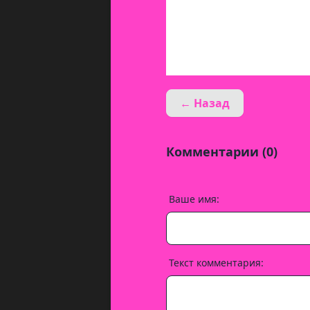
← Назад
Комментарии (0)
Ваше имя:
Текст комментария: