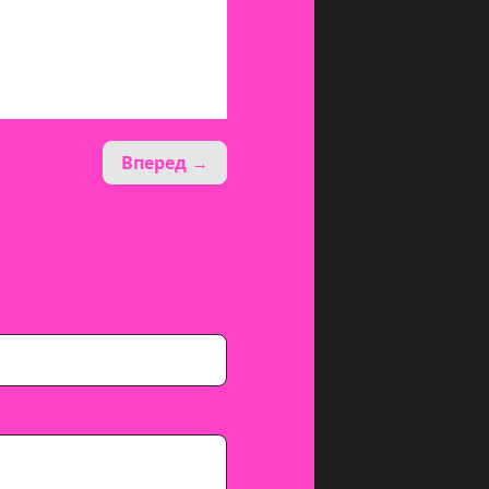
Вперед →