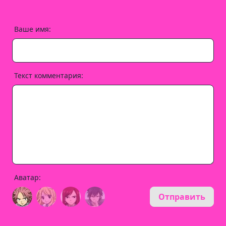
Ваше имя:
Текст комментария:
Аватар:
Отправить