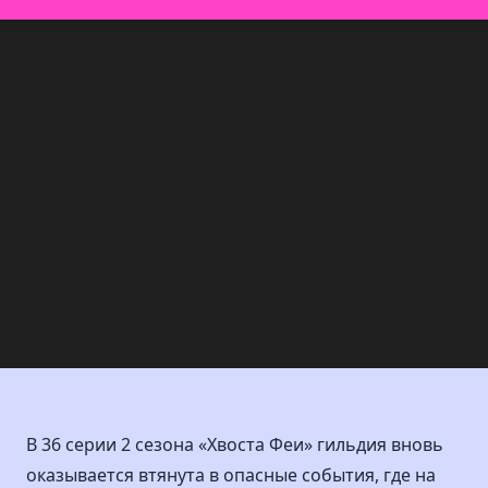
В 36 серии 2 сезона «Хвоста Феи» гильдия вновь
оказывается втянута в опасные события, где на