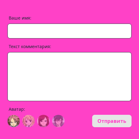
Ваше имя:
Текст комментария:
Аватар:
Отправить