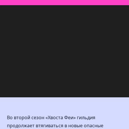
Во второй сезон «Хвоста Феи» гильдия
продолжает втягиваться в новые опасные