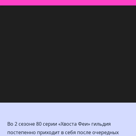
Во 2 сезоне 80 серии «Хвоста Феи» гильдия
постепенно приходит в себя после очередных