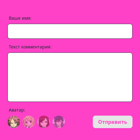
Ваше имя:
Текст комментария:
Аватар:
Отправить