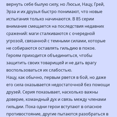
вернуть себе былую силу, но Люсьи, Нацу, Грей,
Эрза и их друзья быстро понимают, что новые
испытания только начинаются. В 85 серии
внимание смещается на последствия недавних
сражений: маги сталкиваются с очередной
угрозой, связанной с темными силами, которые
не собираются оставлять гильдию в покое.
Героям приходится объединиться, чтобы
защитить своих товарищей и не дать врагу
воспользоваться их слабостью.
Нацу, как обычно, первым рвется в бой, но даже
его сила оказывается недостаточной без помощи
друзей. Серия показывает, насколько важны
доверие, командный дух и связь между членами
гильдии. Пока одни герои вступают в опасное
противостояние, другие пытаются разобраться в