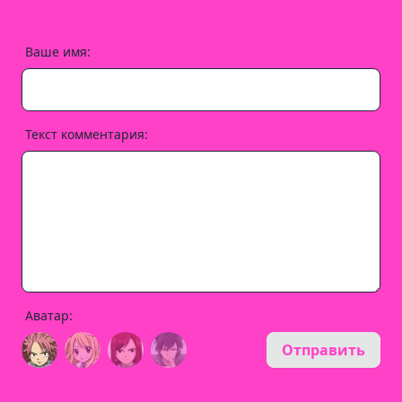
Ваше имя:
Текст комментария:
Аватар:
Отправить