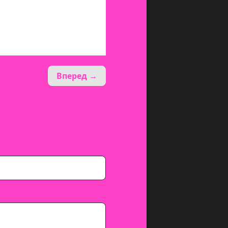
Вперед →