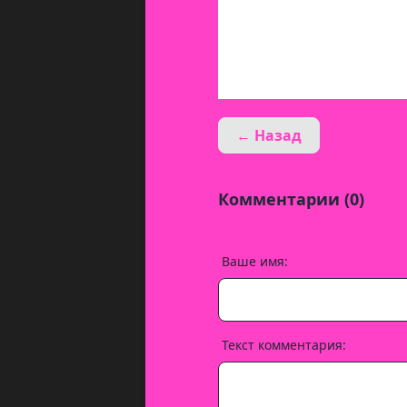
← Назад
Комментарии (0)
Ваше имя:
Текст комментария: