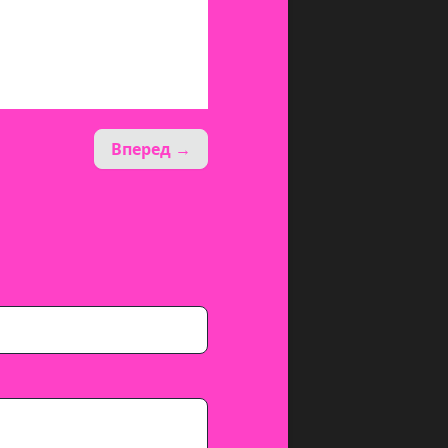
Вперед →