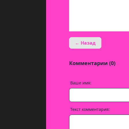
← Назад
Комментарии (0)
Ваше имя:
Текст комментария: