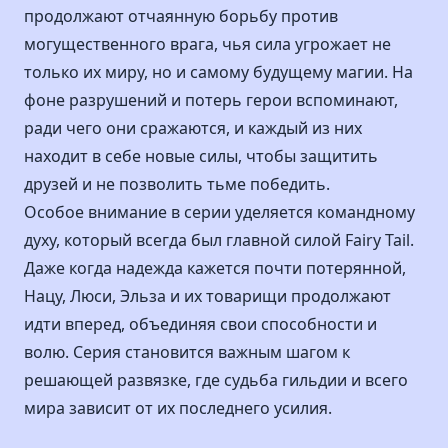
продолжают отчаянную борьбу против
могущественного врага, чья сила угрожает не
только их миру, но и самому будущему магии. На
фоне разрушений и потерь герои вспоминают,
ради чего они сражаются, и каждый из них
находит в себе новые силы, чтобы защитить
друзей и не позволить тьме победить.
Особое внимание в серии уделяется командному
духу, который всегда был главной силой Fairy Tail.
Даже когда надежда кажется почти потерянной,
Нацу, Люси, Эльза и их товарищи продолжают
идти вперед, объединяя свои способности и
волю. Серия становится важным шагом к
решающей развязке, где судьба гильдии и всего
мира зависит от их последнего усилия.