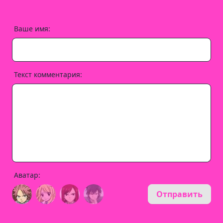
Ваше имя:
Текст комментария:
Аватар:
Отправить