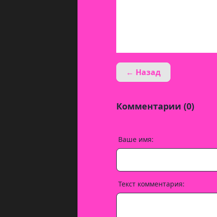
← Назад
Комментарии (0)
Ваше имя:
Текст комментария: