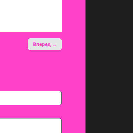
Вперед →