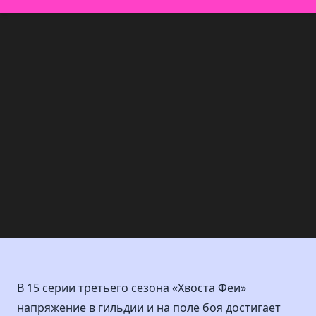
В 15 серии третьего сезона «Хвоста Феи»
напряжение в гильдии и на поле боя достигает