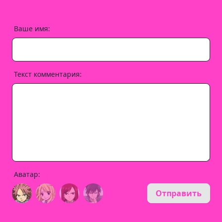
Ваше имя:
Текст комментария:
Аватар:
Отправить