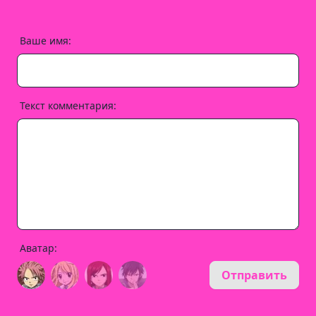
Ваше имя:
Текст комментария:
Аватар:
Отправить