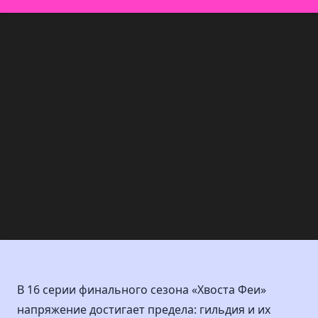
В 16 серии финального сезона «Хвоста Феи»
напряжение достигает предела: гильдия и их