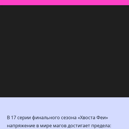
В 17 серии финального сезона «Хвоста Феи»
напряжение в мире магов достигает предела: