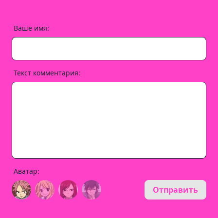
Ваше имя:
Текст комментария:
Аватар:
Отправить