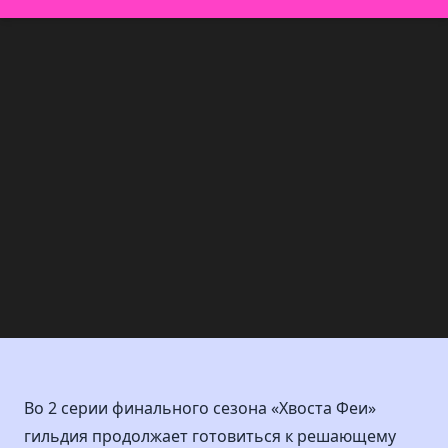
Во 2 серии финального сезона «Хвоста Феи»
гильдия продолжает готовиться к решающему