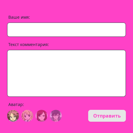
Ваше имя:
Текст комментария:
Аватар:
Отправить