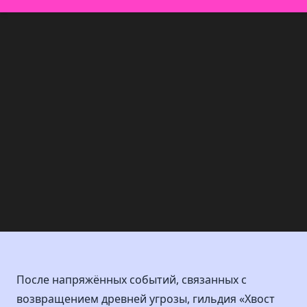
После напряжённых событий, связанных с
возвращением древней угрозы, гильдия «Хвост