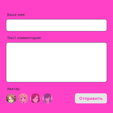
Ваше имя:
Текст комментария:
Аватар:
Отправить